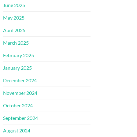
June 2025
May 2025
April 2025
March 2025
February 2025
January 2025
December 2024
November 2024
October 2024
September 2024
August 2024