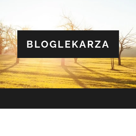
BLOGLEKARZA