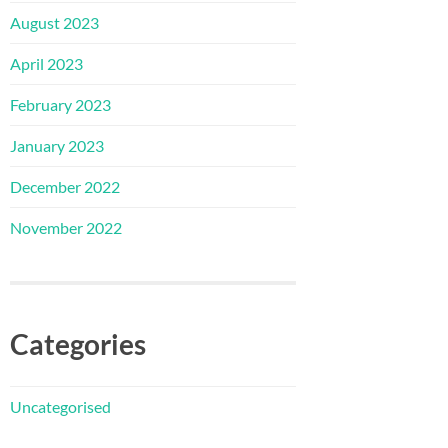
August 2023
April 2023
February 2023
January 2023
December 2022
November 2022
Categories
Uncategorised