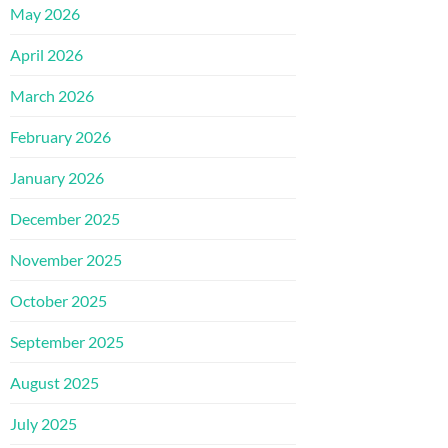
May 2026
April 2026
March 2026
February 2026
January 2026
December 2025
November 2025
October 2025
September 2025
August 2025
July 2025