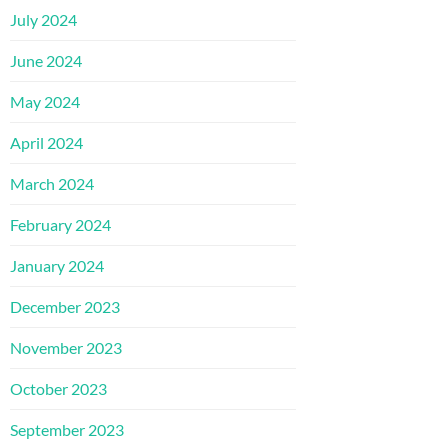
July 2024
June 2024
May 2024
April 2024
March 2024
February 2024
January 2024
December 2023
November 2023
October 2023
September 2023