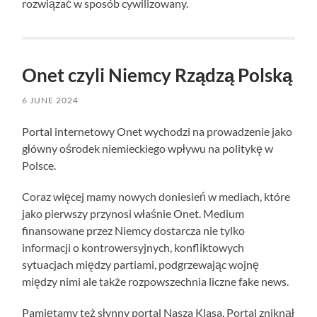
rozwiązać w sposób cywilizowany.
Onet czyli Niemcy Rządzą Polską
6 JUNE 2024
Portal internetowy Onet wychodzi na prowadzenie jako
główny ośrodek niemieckiego wpływu na politykę w
Polsce.
Coraz więcej mamy nowych doniesień w mediach, które
jako pierwszy przynosi właśnie Onet. Medium
finansowane przez Niemcy dostarcza nie tylko
informacji o kontrowersyjnych, konfliktowych
sytuacjach między partiami, podgrzewając wojnę
między nimi ale także rozpowszechnia liczne fake news.
Pamiętamy też słynny portal Nasza Klasa. Portal zniknął