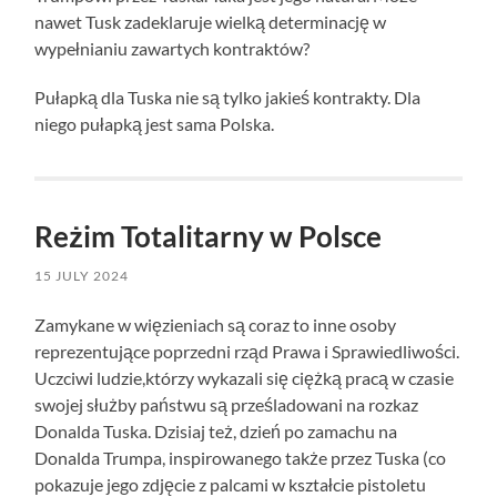
nawet Tusk zadeklaruje wielką determinację w
wypełnianiu zawartych kontraktów?
Pułapką dla Tuska nie są tylko jakieś kontrakty. Dla
niego pułapką jest sama Polska.
Reżim Totalitarny w Polsce
15 JULY 2024
Zamykane w więzieniach są coraz to inne osoby
reprezentujące poprzedni rząd Prawa i Sprawiedliwości.
Uczciwi ludzie,którzy wykazali się ciężką pracą w czasie
swojej służby państwu są prześladowani na rozkaz
Donalda Tuska. Dzisiaj też, dzień po zamachu na
Donalda Trumpa, inspirowanego także przez Tuska (co
pokazuje jego zdjęcie z palcami w kształcie pistoletu