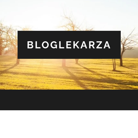
BLOGLEKARZA