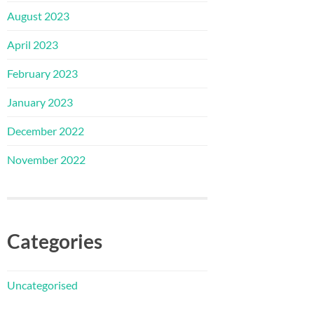
August 2023
April 2023
February 2023
January 2023
December 2022
November 2022
Categories
Uncategorised