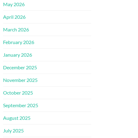
May 2026
April 2026
March 2026
February 2026
January 2026
December 2025
November 2025
October 2025
September 2025
August 2025
July 2025