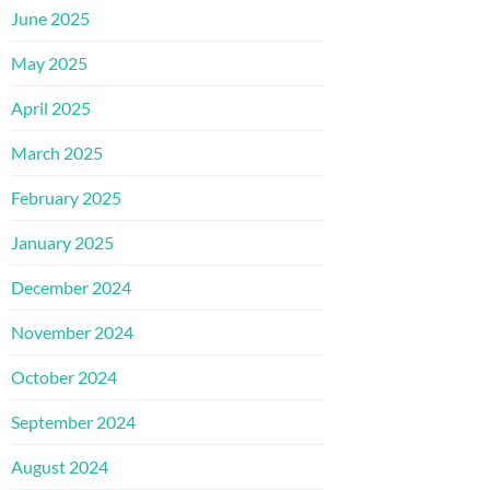
June 2025
May 2025
April 2025
March 2025
February 2025
January 2025
December 2024
November 2024
October 2024
September 2024
August 2024