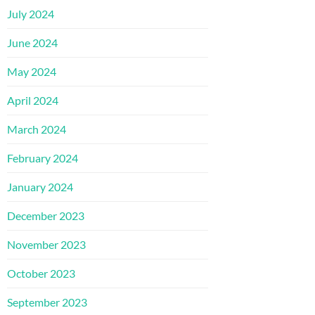
July 2024
June 2024
May 2024
April 2024
March 2024
February 2024
January 2024
December 2023
November 2023
October 2023
September 2023