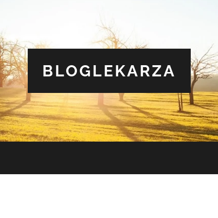
BLOGLEKARZA