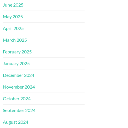
June 2025
May 2025
April 2025
March 2025
February 2025
January 2025
December 2024
November 2024
October 2024
September 2024
August 2024