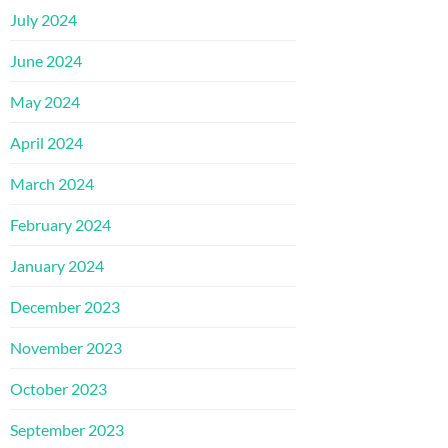
July 2024
June 2024
May 2024
April 2024
March 2024
February 2024
January 2024
December 2023
November 2023
October 2023
September 2023