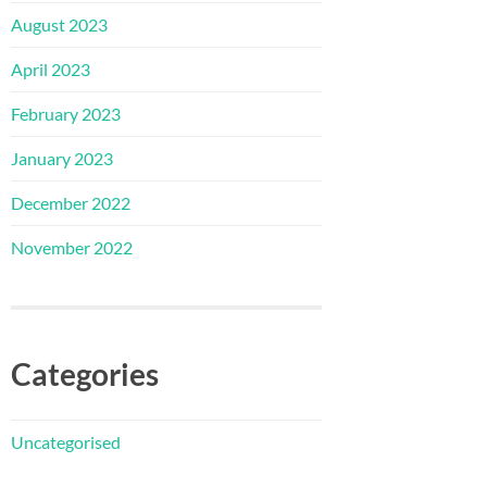
August 2023
April 2023
February 2023
January 2023
December 2022
November 2022
Categories
Uncategorised