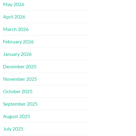
May 2026
April 2026
March 2026
February 2026
January 2026
December 2025
November 2025
October 2025
September 2025
August 2025
July 2025