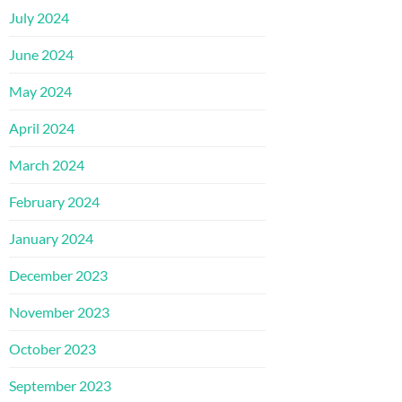
July 2024
June 2024
May 2024
April 2024
March 2024
February 2024
January 2024
December 2023
November 2023
October 2023
September 2023