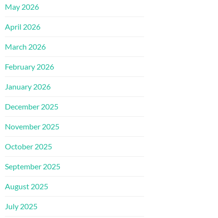
May 2026
April 2026
March 2026
February 2026
January 2026
December 2025
November 2025
October 2025
September 2025
August 2025
July 2025