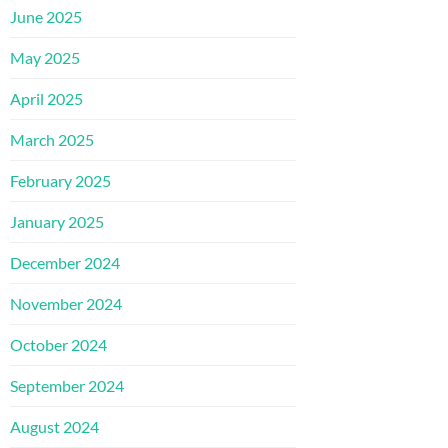
June 2025
May 2025
April 2025
March 2025
February 2025
January 2025
December 2024
November 2024
October 2024
September 2024
August 2024