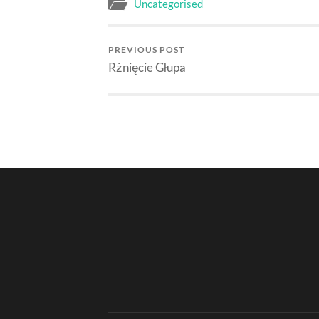
Uncategorised
PREVIOUS POST
Rżnięcie Głupa