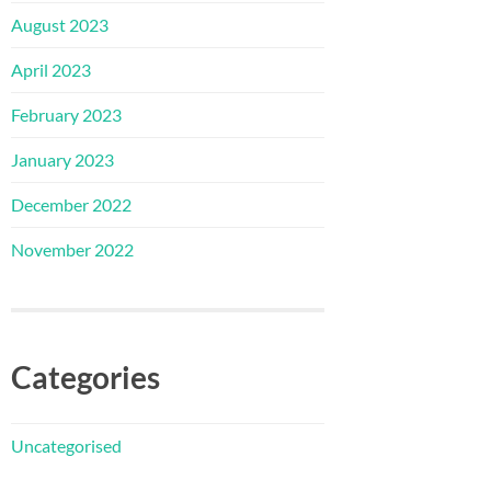
August 2023
April 2023
February 2023
January 2023
December 2022
November 2022
Categories
Uncategorised