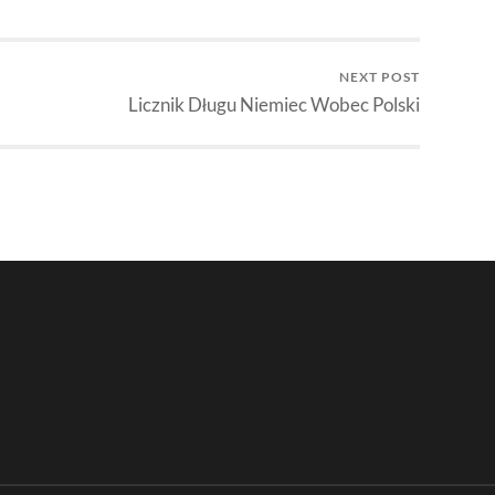
NEXT POST
Licznik Długu Niemiec Wobec Polski