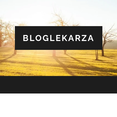
BLOGLEKARZA