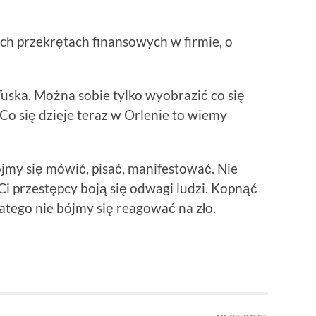
ch przekrętach finansowych w firmie, o
uska. Można sobie tylko wyobrazić co się
 Co się dzieje teraz w Orlenie to wiemy
jmy się mówić, pisać, manifestować. Nie
Ci przestępcy boją się odwagi ludzi. Kopnąć
latego nie bójmy się reagować na zło.