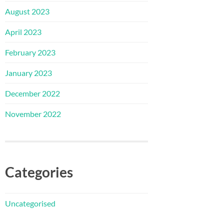
August 2023
April 2023
February 2023
January 2023
December 2022
November 2022
Categories
Uncategorised