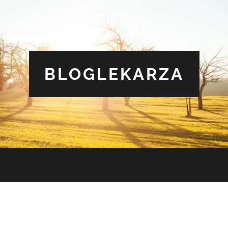
BLOGLEKARZA