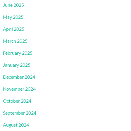
June 2025
May 2025
April 2025
March 2025
February 2025
January 2025
December 2024
November 2024
October 2024
September 2024
August 2024