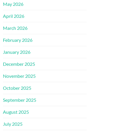
May 2026
April 2026
March 2026
February 2026
January 2026
December 2025
November 2025
October 2025
September 2025
August 2025
July 2025