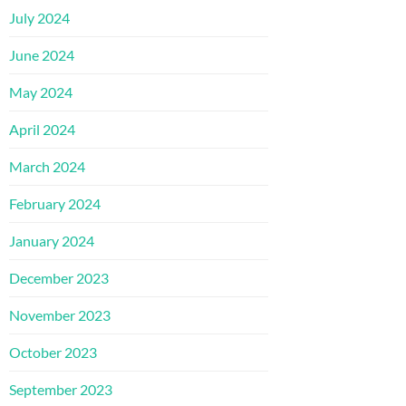
July 2024
June 2024
May 2024
April 2024
March 2024
February 2024
January 2024
December 2023
November 2023
October 2023
September 2023