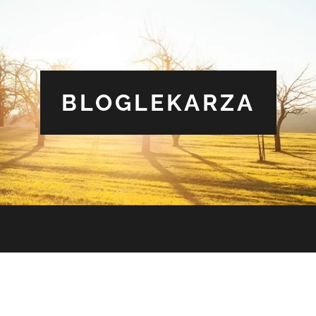
BLOGLEKARZA