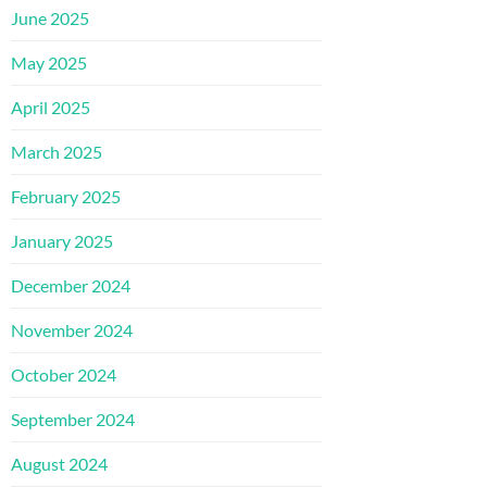
June 2025
May 2025
April 2025
March 2025
February 2025
January 2025
December 2024
November 2024
October 2024
September 2024
August 2024