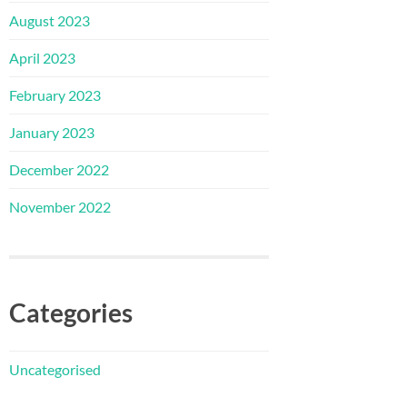
August 2023
April 2023
February 2023
January 2023
December 2022
November 2022
Categories
Uncategorised