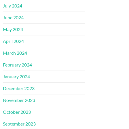
July 2024
June 2024
May 2024
April 2024
March 2024
February 2024
January 2024
December 2023
November 2023
October 2023
September 2023