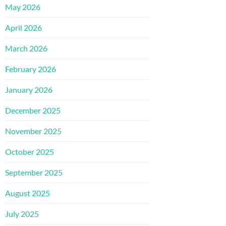
May 2026
April 2026
March 2026
February 2026
January 2026
December 2025
November 2025
October 2025
September 2025
August 2025
July 2025