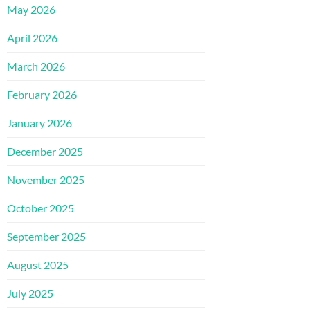
May 2026
April 2026
March 2026
February 2026
January 2026
December 2025
November 2025
October 2025
September 2025
August 2025
July 2025