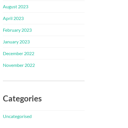
August 2023
April 2023
February 2023
January 2023
December 2022
November 2022
Categories
Uncategorised