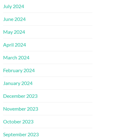
July 2024
June 2024
May 2024
April 2024
March 2024
February 2024
January 2024
December 2023
November 2023
October 2023
September 2023