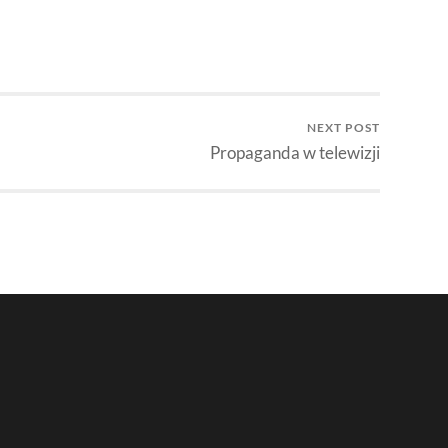
NEXT POST
Propaganda w telewizji