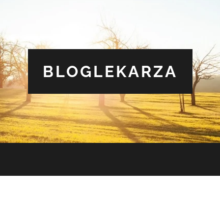
BLOGLEKARZA