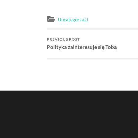
Uncategorised
PREVIOUS POST
Polityka zainteresuje się Tobą