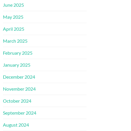
June 2025
May 2025
April 2025
March 2025
February 2025
January 2025
December 2024
November 2024
October 2024
September 2024
August 2024