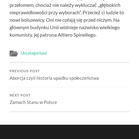
przełomem, chociaż nie należy wykluczać „głębokich
nieprawidłowości przy wyborach”. Przecież ci ludzie to
nowi bolszewicy. Oni nie cofają się przed niczym. Na
głównym budynku Unii widnieje nazwisko wielkiego
komunisty, jej patrona Altiero Spinellego.
Uncategorised
PREVIOUS POST
Aborcja czyli historia upadku społeczeństwa
NEXT POST
Zamach Stanu w Polsce