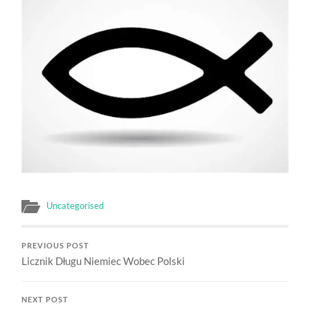
Uncategorised
PREVIOUS POST
Licznik Długu Niemiec Wobec Polski
NEXT POST