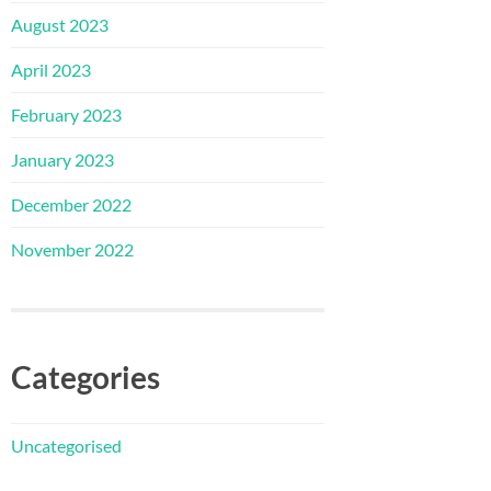
August 2023
April 2023
February 2023
January 2023
December 2022
November 2022
Categories
Uncategorised