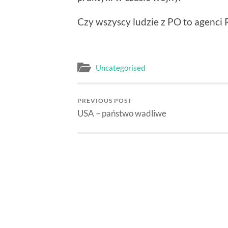
Czy wszyscy ludzie z PO to agenci R
Uncategorised
PREVIOUS POST
USA – państwo wadliwe