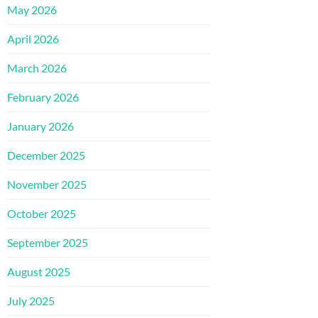
May 2026
April 2026
March 2026
February 2026
January 2026
December 2025
November 2025
October 2025
September 2025
August 2025
July 2025