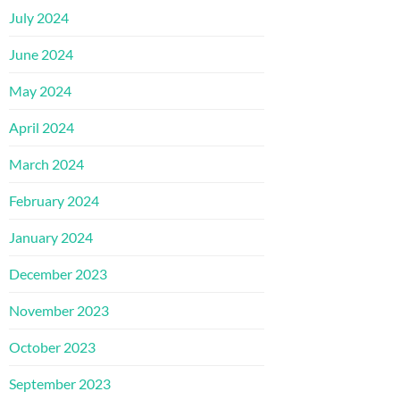
July 2024
June 2024
May 2024
April 2024
March 2024
February 2024
January 2024
December 2023
November 2023
October 2023
September 2023