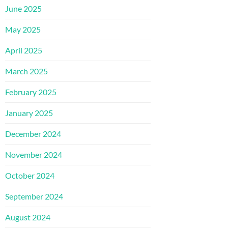
June 2025
May 2025
April 2025
March 2025
February 2025
January 2025
December 2024
November 2024
October 2024
September 2024
August 2024