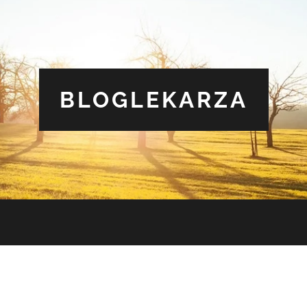
BLOGLEKARZA